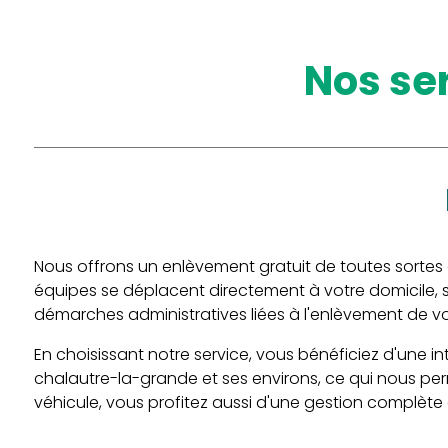
nos s
Nous offrons un enlèvement gratuit de toutes sortes de
équipes se déplacent directement à votre domicile, 
démarches administratives liées à l'enlèvement de v
En choisissant notre service, vous bénéficiez d'une 
chalautre-la-grande et ses environs, ce qui nous per
véhicule, vous profitez aussi d'une gestion complète 