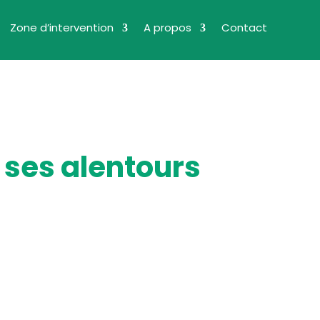
Zone d’intervention
A propos
Contact
 ses alentours