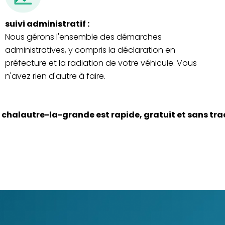
suivi administratif :
Nous gérons l'ensemble des démarches
administratives, y compris la déclaration en
préfecture et la radiation de votre véhicule. Vous
n'avez rien d'autre à faire.
 chalautre-la-grande est rapide, gratuit et sans tr