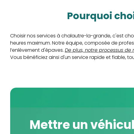
pourquoi cho
Choisir nos services à chalautre-la-grande, c'est chois
heures maximum. Notre équipe, composée de professio
l’enlèvement d'épaves.
De plus, notre processus de r
Vous bénéficiez ainsi d'un service rapide et fiable, t
Mettre un véhicu