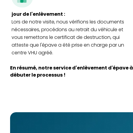
jour de l'enlèvement :
Lors de notre visite, nous vérifions les documents
nécessaires, procédons au retrait du véhicule et
vous remettons le certificat de destruction, qui
atteste que l'épave a été prise en charge par un
centre VHU agréé.
En résumé, notre service d'enlèvement d'épave à
débuter le processus !