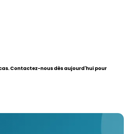
acas. Contactez-nous dès aujourd'hui pour