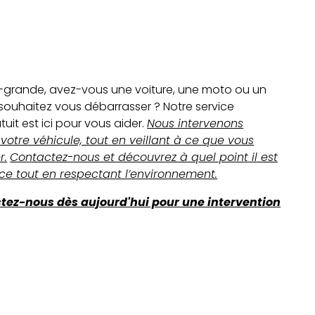
a-grande, avez-vous une voiture, une moto ou un
 souhaitez vous débarrasser ? Notre service
it est ici pour vous aider.
Nous intervenons
otre véhicule, tout en veillant à ce que vous
r.
Contactez-nous et découvrez à quel point il est
pace tout en respectant l’environnement.
ctez-nous dès aujourd'hui pour une intervention