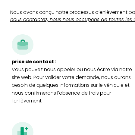
Nous avons conçu notre processus d’enlèvement pour 
nous contactez, nous nous occupons de toutes les 
prise de contact :
Vous pouvez nous appeler ou nous écrire via notre
site web. Pour valider votre demande, nous aurons
besoin de quelques informations sur le véhicule et
nous confirmerons l'absence de frais pour
l'enlèvement.