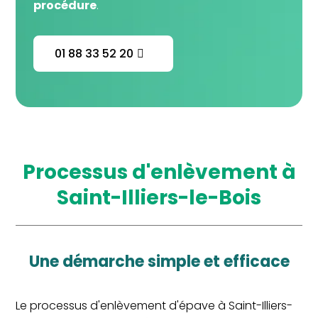
procédure
.
01 88 33 52 20
processus d'enlèvement à
Saint-Illiers-le-Bois
une démarche simple et efficace
Le processus d'enlèvement d'épave à Saint-Illiers-