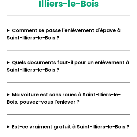
Illiers-le-Bois
Comment se passe l'enlèvement d'épave à
Saint-Illiers-le-Bois ?
Quels documents faut-il pour un enlèvement à
Saint-Illiers-le-Bois ?
Ma voiture est sans roues à Saint-Illiers-le-
Bois, pouvez-vous l'enlever ?
Est-ce vraiment gratuit à Saint-Illiers-le-Bois ?