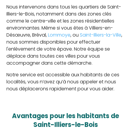
Nous intervenons dans tous les quartiers de Saint-
Illiers-le-Bois, notamment dans des zones clés
comme le centre-ville et les zones résidentielles
environnantes. Même si vous êtes à Villiers-en-
Désœuvre, Bréval,
Lommoye
, ou
Saint-Illiers-la-Ville
,
nous sommes disponibles pour effectuer
l'enlèvement de votre épave. Notre équipe se
déplace dans toutes ces villes pour vous
accompagner dans cette démarche.
Notre service est accessible aux habitants de ces
localités, vous n’avez qu’à nous appeler et nous
nous déplacerons rapidement pour vous aider.
avantages pour les habitants de
Saint-Illiers-le-Bois