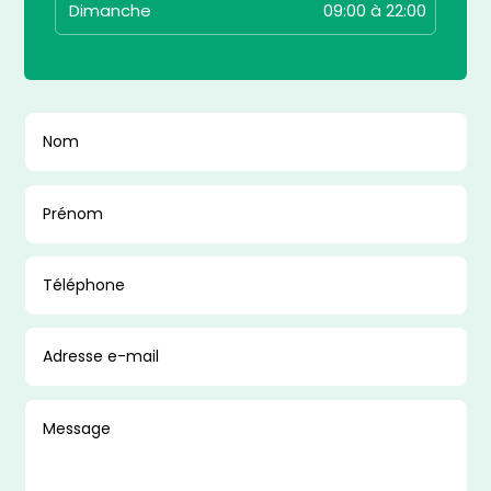
Dimanche
09:00 à 22:00