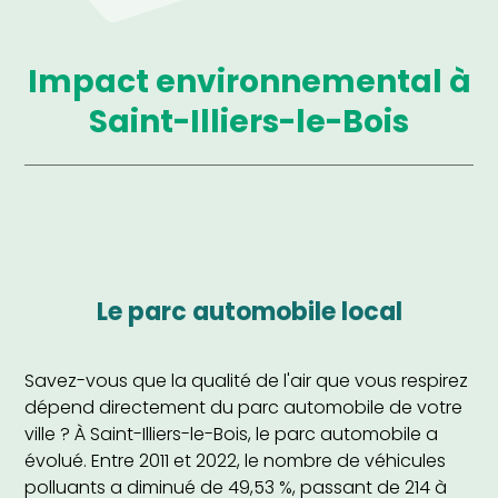
impact environnemental à
Saint-Illiers-le-Bois
le parc automobile local
Savez-vous que la qualité de l'air que vous respirez
dépend directement du parc automobile de votre
ville ? À Saint-Illiers-le-Bois, le parc automobile a
évolué. Entre 2011 et 2022, le nombre de véhicules
polluants a diminué de 49,53 %, passant de 214 à