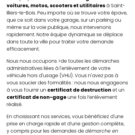
voitures, motos, scooters et utilitaires
à Saint-
Illiers-le-Bois. Peu importe où se trouve votre épave,
que ce soit dans votre garage, sur un parking ou
même sur la voie publique, nous intervenons
rapidement. Notre équipe dynamique se déplace
dans toute la ville pour traiter votre demande
efficacement.
Nous nous occupons >de toutes les démarches
administratives liées à l'enlèvement de votre
véhicule hors d'usage (VHU). Vous n'avez pas à
vous soucier des formalités : nous nous engageons
à vous fournir un
certificat de destruction
et un
certificat de non-gage
une fois l’enlèvement
réalisé.
En choisissant nos services, vous bénéficiez d'une
prise en charge rapide et d’une gestion complète,
y compris pour les demandes de
démarche en