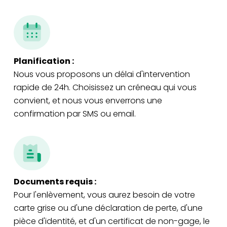
Planification :
Nous vous proposons un délai d'intervention
rapide de 24h. Choisissez un créneau qui vous
convient, et nous vous enverrons une
confirmation par SMS ou email.
Documents requis :
Pour l'enlèvement, vous aurez besoin de votre
carte grise ou d'une déclaration de perte, d'une
pièce d'identité, et d'un certificat de non-gage, le