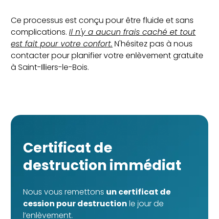
Ce processus est conçu pour être fluide et sans
complications.
Il n'y a aucun frais caché et tout
est fait pour votre confort.
N'hésitez pas à nous
contacter pour planifier votre enlèvement gratuite
à Saint-Illiers-le-Bois.
Certificat de
destruction immédiat
Nous vous remettons
un certificat de
cession pour destruction
le jour de
l’enlèvement.