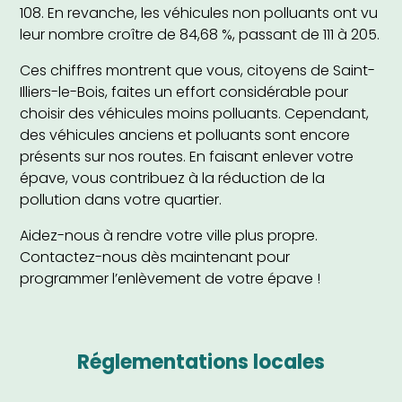
108. En revanche, les véhicules non polluants ont vu
leur nombre croître de 84,68 %, passant de 111 à 205.
Ces chiffres montrent que vous, citoyens de Saint-
Illiers-le-Bois, faites un effort considérable pour
choisir des véhicules moins polluants. Cependant,
des véhicules anciens et polluants sont encore
présents sur nos routes. En faisant enlever votre
épave, vous contribuez à la réduction de la
pollution dans votre quartier.
Aidez-nous à rendre votre ville plus propre.
Contactez-nous dès maintenant pour
programmer l’enlèvement de votre épave !
réglementations locales