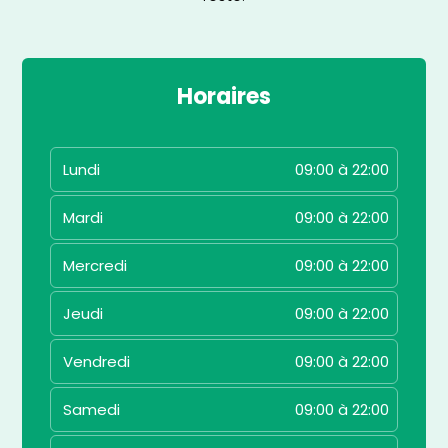
Horaires
Lundi
09:00 à 22:00
Mardi
09:00 à 22:00
Mercredi
09:00 à 22:00
Jeudi
09:00 à 22:00
Vendredi
09:00 à 22:00
Samedi
09:00 à 22:00