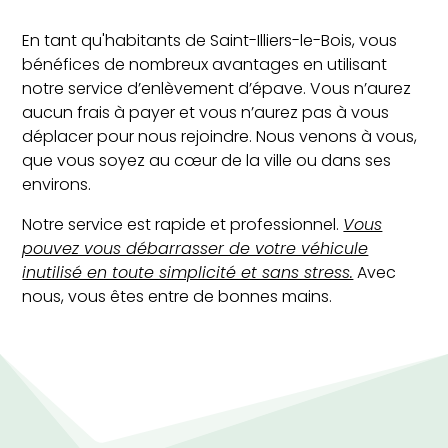
En tant qu'habitants de Saint-Illiers-le-Bois, vous
bénéfices de nombreux avantages en utilisant
notre service d’enlèvement d’épave. Vous n’aurez
aucun frais à payer et vous n’aurez pas à vous
déplacer pour nous rejoindre. Nous venons à vous,
que vous soyez au cœur de la ville ou dans ses
environs.
Notre service est rapide et professionnel.
Vous
pouvez vous débarrasser de votre véhicule
inutilisé en toute simplicité et sans stress.
Avec
nous, vous êtes entre de bonnes mains.