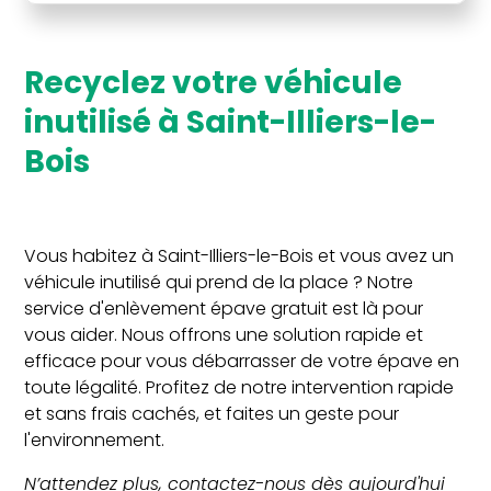
recyclez votre véhicule
inutilisé à Saint-Illiers-le-
Bois
Vous habitez à Saint-Illiers-le-Bois et vous avez un
véhicule inutilisé qui prend de la place ? Notre
service d'enlèvement épave gratuit est là pour
vous aider. Nous offrons une solution rapide et
efficace pour vous débarrasser de votre épave en
toute légalité. Profitez de notre intervention rapide
et sans frais cachés, et faites un geste pour
l'environnement.
N’attendez plus, contactez-nous dès aujourd'hui