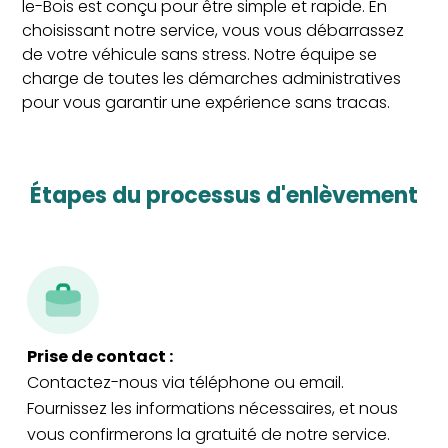
le-Bois est conçu pour être simple et rapide. En
choisissant notre service, vous vous débarrassez
de votre véhicule sans stress. Notre équipe se
charge de toutes les démarches administratives
pour vous garantir une expérience sans tracas.
étapes du processus d'enlèvement
Prise de contact :
Contactez-nous via téléphone ou email.
Fournissez les informations nécessaires, et nous
vous confirmerons la gratuité de notre service.