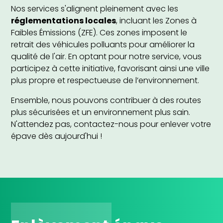
Nos services s'alignent pleinement avec les
réglementations locales
, incluant les Zones à
Faibles Émissions (ZFE). Ces zones imposent le
retrait des véhicules polluants pour améliorer la
qualité de l'air. En optant pour notre service, vous
participez à cette initiative, favorisant ainsi une ville
plus propre et respectueuse de l’environnement.
Ensemble, nous pouvons contribuer à des routes
plus sécurisées et un environnement plus sain.
N'attendez pas, contactez-nous pour enlever votre
épave dès aujourd'hui !