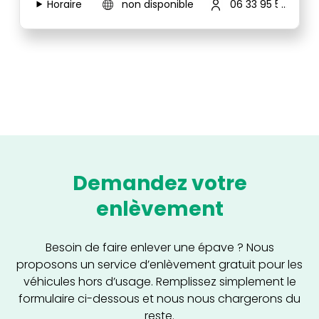
Horaire
non disponible
06 33 95 55 63
Demandez votre
enlèvement
Besoin de faire enlever une épave ? Nous
proposons un service d’enlèvement gratuit pour les
véhicules hors d’usage. Remplissez simplement le
formulaire ci-dessous et nous nous chargerons du
reste.