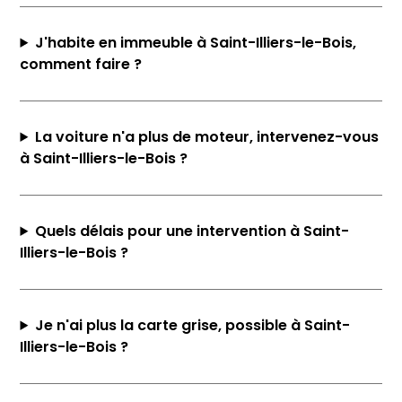
J'habite en immeuble à Saint-Illiers-le-Bois,
comment faire ?
La voiture n'a plus de moteur, intervenez-vous
à Saint-Illiers-le-Bois ?
Quels délais pour une intervention à Saint-
Illiers-le-Bois ?
Je n'ai plus la carte grise, possible à Saint-
Illiers-le-Bois ?