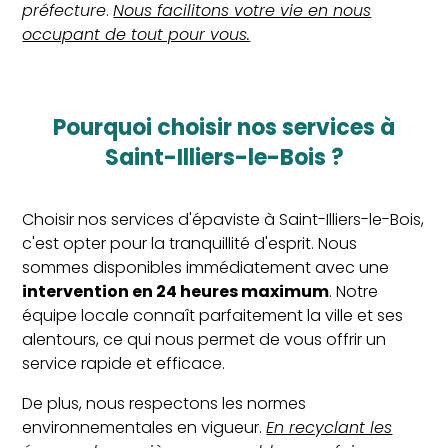
préfecture
.
Nous facilitons votre vie en nous
occupant de tout pour vous.
pourquoi choisir nos services à
Saint-Illiers-le-Bois ?
Choisir nos services d'épaviste à Saint-Illiers-le-Bois,
c'est opter pour la tranquillité d'esprit. Nous
sommes disponibles immédiatement avec une
intervention en 24 heures maximum
. Notre
équipe locale connaît parfaitement la ville et ses
alentours, ce qui nous permet de vous offrir un
service rapide et efficace.
De plus, nous respectons les normes
environnementales en vigueur.
En recyclant les