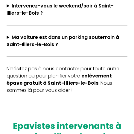
Intervenez-vous le weekend/soir à Saint-
Illiers-le-Bois ?
Ma voiture est dans un parking souterrain à
Saint-Illiers-le-Bois ?
N'hésitez pas à nous contacter pour toute autre
question ou pour planifier votre
enlèvement
épave gratuit à Saint-Illiers-le-Bois
. Nous
sommes là pour vous aider !
Epavistes intervenants à