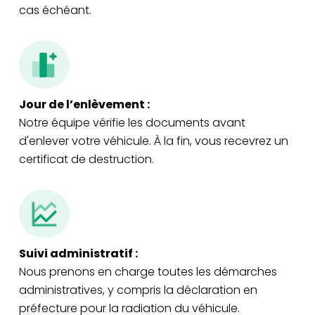
cas échéant.
Jour de l’enlèvement :
Notre équipe vérifie les documents avant
d'enlever votre véhicule. À la fin, vous recevrez un
certificat de destruction.
Suivi administratif :
Nous prenons en charge toutes les démarches
administratives, y compris la déclaration en
préfecture pour la radiation du véhicule.