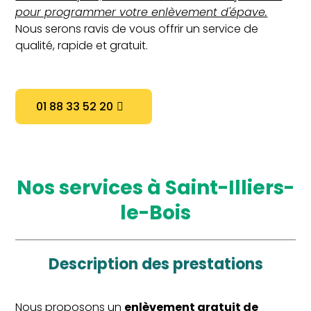
pour programmer votre enlèvement d'épave.
Nous serons ravis de vous offrir un service de
qualité, rapide et gratuit.
01 88 33 52 20
nos services à Saint-Illiers-
le-Bois
description des prestations
Nous proposons un
enlèvement gratuit de