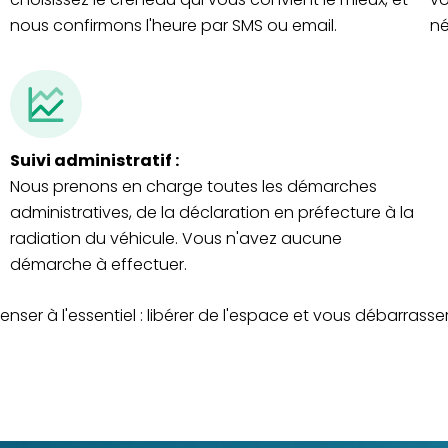
nous confirmons l'heure par SMS ou email.
né
Suivi administratif :
Nous prenons en charge toutes les démarches
administratives, de la déclaration en préfecture à la
radiation du véhicule. Vous n'avez aucune
démarche à effectuer.
ser à l'essentiel : libérer de l'espace et vous débarrass