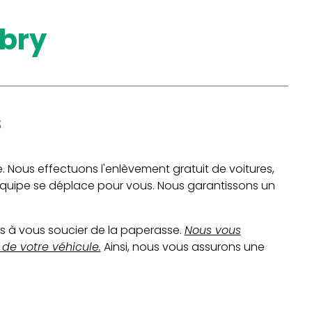
ubry
s
Nous effectuons l'enlèvement gratuit de voitures,
 équipe se déplace pour vous. Nous garantissons un
as à vous soucier de la paperasse.
Nous vous
de votre véhicule.
Ainsi, nous vous assurons une