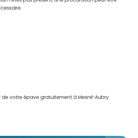
cessaire.
er de votre épave gratuitement à Mesnil-Aubry.