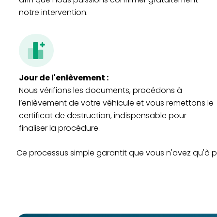
notre intervention.
Jour de l'enlèvement :
Nous vérifions les documents, procédons à
l’enlèvement de votre véhicule et vous remettons le
certificat de destruction, indispensable pour
finaliser la procédure.
Ce processus simple garantit que vous n'avez qu'à pen