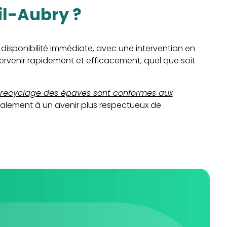
il-Aubry ?
 disponibilité immédiate, avec une intervention en
tervenir rapidement et efficacement, quel que soit
recyclage des épaves sont conformes aux
galement à un avenir plus respectueux de