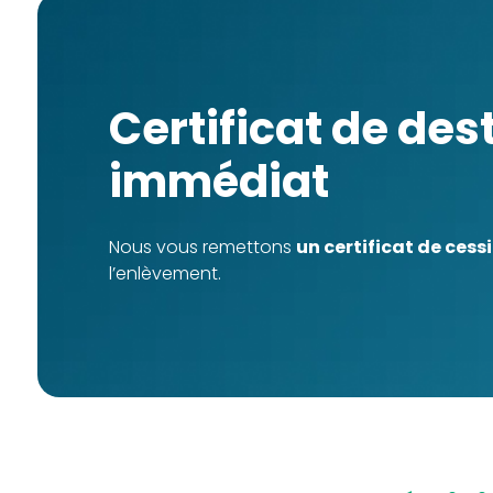
Certificat de destruction
immédiat
Nous vous remettons
un certificat de cess
l’enlèvement.