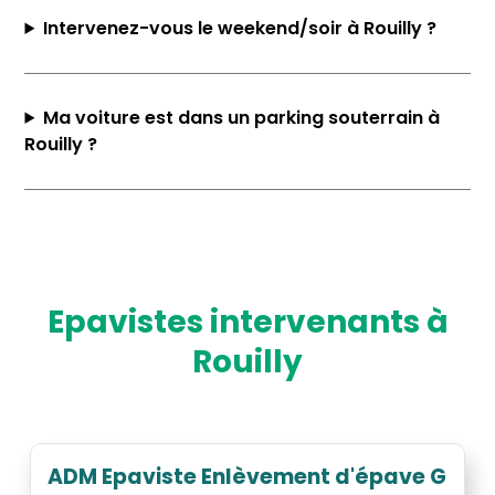
Intervenez-vous le weekend/soir à Rouilly ?
Ma voiture est dans un parking souterrain à
Rouilly ?
Epavistes intervenants à
Rouilly
ADM Epaviste Enlèvement d'épave GRAT