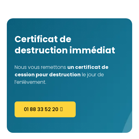
Certificat de
destruction immédiat
Nous vous remettons
un certificat de
cession pour destruction
le jour de
l’enlèvement.
01 88 33 52 20