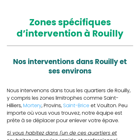
Zones spécifiques
d’intervention à Rouilly
Nos interventions dans Rouilly et
ses environs
Nous intervenons dans tous les quartiers de Rouilly,
y compris les zones limitrophes comme Saint-
Hilliers,
Mortery
, Provins,
Saint-Brice
et Voulton. Peu
importe où vous vous trouvez, notre équipe est
prête à se déplacer pour enlever votre épave.
Si vous habitez dans l'un de ces quartiers et