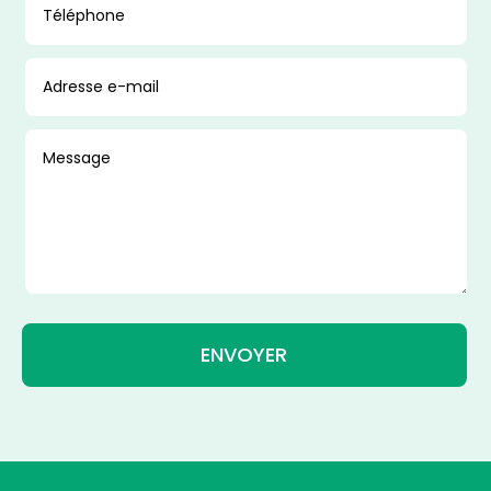
ENVOYER