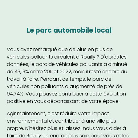
Le parc automobile local
Vous avez remarqué que de plus en plus de
véhicules polluants circulent à Rouilly ? D'après les
données, le parc de véhicules polluants a diminué
de 43,13% entre 2011 et 2022, mais il reste encore du
travail à faire. Pendant ce temps, le parc de
véhicules non polluants a augmenté de près de
94,74%. Vous pouvez contribuer à cette évolution
positive en vous débarrassant de votre épave.
Agir maintenant, c'est réduire votre impact
environnemental et contribuer à une ville plus
propre. N'hésitez plus et laissez-nous vous aider à
faire de Rouilly un endroit plus sain pour vous et les