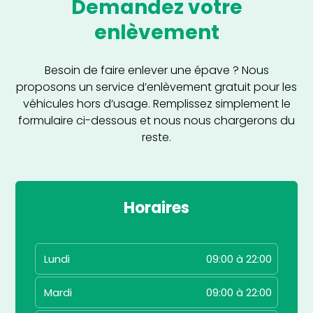
Demandez votre
enlèvement
Besoin de faire enlever une épave ? Nous
proposons un service d’enlèvement gratuit pour les
véhicules hors d’usage. Remplissez simplement le
formulaire ci-dessous et nous nous chargerons du
reste.
Horaires
Lundi
09:00 à 22:00
Mardi
09:00 à 22:00