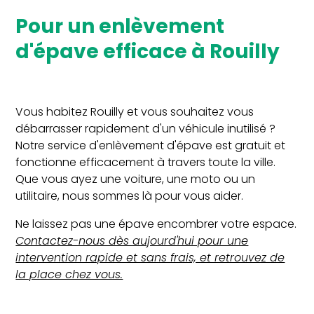
Pour un enlèvement
d'épave efficace à Rouilly
Vous habitez Rouilly et vous souhaitez vous
débarrasser rapidement d'un véhicule inutilisé ?
Notre service d'enlèvement d'épave est gratuit et
fonctionne efficacement à travers toute la ville.
Que vous ayez une voiture, une moto ou un
utilitaire, nous sommes là pour vous aider.
Ne laissez pas une épave encombrer votre espace.
Contactez-nous dès aujourd'hui pour une
intervention rapide et sans frais, et retrouvez de
la place chez vous.