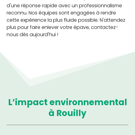
d'une réponse rapide avec un professionnalisme
reconnu. Nos équipes sont engagées à rendre
cette expérience la plus fluide possible. N'attendez
plus pour faire enlever votre épave, contactez-
nous dès aujourd'hui !
L’impact environnemental
à Rouilly