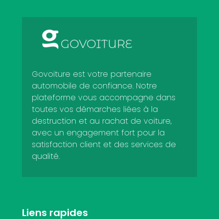
Govoiture est votre partenaire
automobile de confiance. Notre
plateforme vous accompagne dans
toutes vos démarches liées à la
destruction et au rachat de voiture,
avec un engagement fort pour la
satisfaction client et des services de
qualité.
Liens rapides