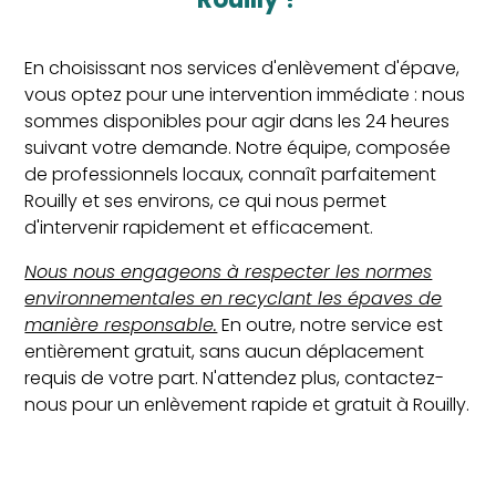
En choisissant nos services d'enlèvement d'épave,
vous optez pour une intervention immédiate : nous
sommes disponibles pour agir dans les 24 heures
suivant votre demande. Notre équipe, composée
de professionnels locaux, connaît parfaitement
Rouilly et ses environs, ce qui nous permet
d'intervenir rapidement et efficacement.
Nous nous engageons à respecter les normes
environnementales en recyclant les épaves de
manière responsable.
En outre, notre service est
entièrement gratuit, sans aucun déplacement
requis de votre part. N'attendez plus, contactez-
nous pour un enlèvement rapide et gratuit à Rouilly.