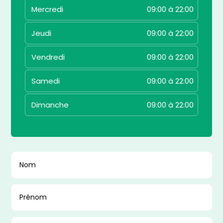
Mercredi
09:00 à 22:00
Jeudi
09:00 à 22:00
Vendredi
09:00 à 22:00
Samedi
09:00 à 22:00
Dimanche
09:00 à 22:00