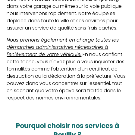
dans votre garage ou même sur la voie publique,
nous intervenons rapidement. Notre équipe se
déplace dans toute la ville et ses environs pour
assurer un service de qualité sans frais cachés.
Nous prenons également en charge toutes les
démarches administratives nécessaires à
l'enlèvement de votre véhicule.
En nous confiant
cette tâche, vous n'avez plus à vous inquiéter des
formalités comme l'obtention d'un certificat de
destruction ou la déclaration à la préfecture. Vous
pouvez donc vous concentrer sur l'essentiel, tout
en sachant que votre épave sera traitée dans le
respect des normes environnementales.
Pourquoi choisir nos services à
Rouilly ?