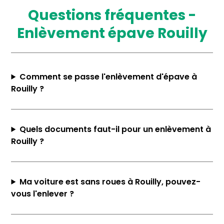
Questions fréquentes -
Enlèvement épave Rouilly
Comment se passe l'enlèvement d'épave à
Rouilly ?
Quels documents faut-il pour un enlèvement à
Rouilly ?
Ma voiture est sans roues à Rouilly, pouvez-
vous l'enlever ?