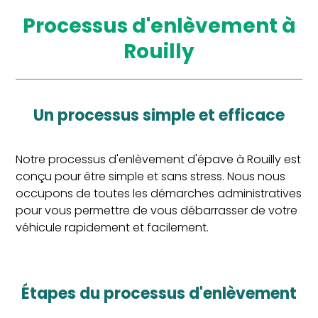
Processus d'enlèvement à
Rouilly
Un processus simple et efficace
Notre processus d'enlèvement d'épave à Rouilly est
conçu pour être simple et sans stress. Nous nous
occupons de toutes les démarches administratives
pour vous permettre de vous débarrasser de votre
véhicule rapidement et facilement.
Étapes du processus d'enlèvement