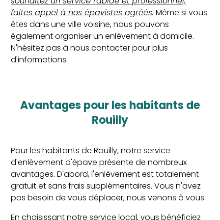
souhaitez un service rapide et professionnel,
faites appel à nos épavistes agréés.
Même si vous
êtes dans une ville voisine, nous pouvons
également organiser un enlèvement à domicile.
N'hésitez pas à nous contacter pour plus
d'informations.
Avantages pour les habitants de
Rouilly
Pour les habitants de Rouilly, notre service
d'enlèvement d'épave présente de nombreux
avantages. D'abord, l'enlèvement est totalement
gratuit et sans frais supplémentaires. Vous n'avez
pas besoin de vous déplacer, nous venons à vous.
En choisissant notre service local, vous bénéficiez