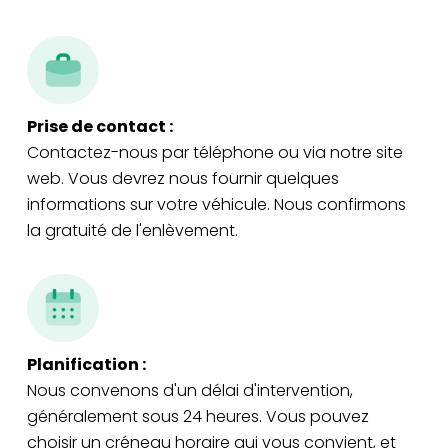
Prise de contact :
Contactez-nous par téléphone ou via notre site
web. Vous devrez nous fournir quelques
informations sur votre véhicule. Nous confirmons
la gratuité de l'enlèvement.
Planification :
Nous convenons d'un délai d'intervention,
généralement sous 24 heures. Vous pouvez
choisir un créneau horaire qui vous convient, et