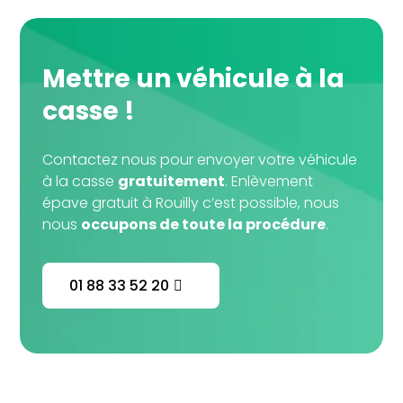
Mettre un véhicule à la
casse !
Contactez nous pour envoyer votre véhicule
à la casse
gratuitement
. Enlèvement
épave gratuit à Rouilly c’est possible, nous
nous
occupons de toute la procédure
.
01 88 33 52 20