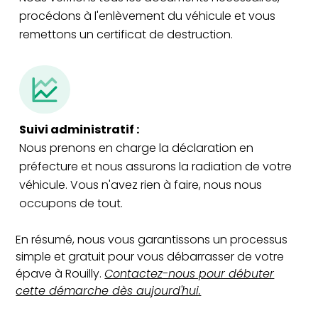
procédons à l'enlèvement du véhicule et vous
remettons un certificat de destruction.
Suivi administratif :
Nous prenons en charge la déclaration en
préfecture et nous assurons la radiation de votre
véhicule. Vous n'avez rien à faire, nous nous
occupons de tout.
En résumé, nous vous garantissons un processus
simple et gratuit pour vous débarrasser de votre
épave à Rouilly.
Contactez-nous pour débuter
cette démarche dès aujourd'hui.