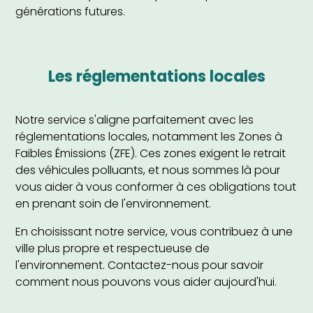
générations futures.
Les réglementations locales
Notre service s'aligne parfaitement avec les
réglementations locales, notamment les Zones à
Faibles Émissions (ZFE). Ces zones exigent le retrait
des véhicules polluants, et nous sommes là pour
vous aider à vous conformer à ces obligations tout
en prenant soin de l'environnement.
En choisissant notre service, vous contribuez à une
ville plus propre et respectueuse de
l'environnement. Contactez-nous pour savoir
comment nous pouvons vous aider aujourd'hui.