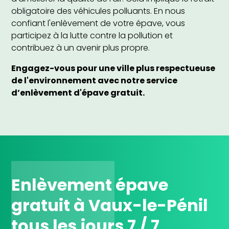
obligatoire des véhicules polluants. En nous
confiant l'enlèvement de votre épave, vous
participez à la lutte contre la pollution et
contribuez à un avenir plus propre.
Engagez-vous pour une ville plus respectueuse
de l'environnement avec notre service
d’enlèvement d'épave gratuit.
Enlèvement épave
gratuit à Vaux-le-Pénil
tous les jours 7 / 7