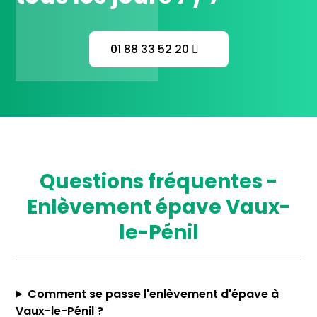
01 88 33 52 20
Questions fréquentes -
Enlèvement épave Vaux-
le-Pénil
Comment se passe l'enlèvement d'épave à
Vaux-le-Pénil ?