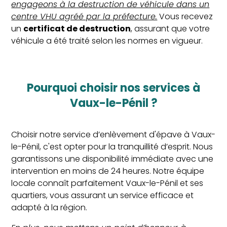
engageons à la destruction de véhicule dans un
centre VHU agréé par la préfecture.
Vous recevez
un
certificat de destruction
, assurant que votre
véhicule a été traité selon les normes en vigueur.
Pourquoi choisir nos services à
Vaux-le-Pénil ?
Choisir notre service d’enlèvement d'épave à Vaux-
le-Pénil, c'est opter pour la tranquillité d’esprit. Nous
garantissons une disponibilité immédiate avec une
intervention en moins de 24 heures. Notre équipe
locale connaît parfaitement Vaux-le-Pénil et ses
quartiers, vous assurant un service efficace et
adapté à la région.