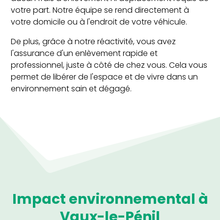
votre part. Notre équipe se rend directement à
votre domicile ou à l'endroit de votre véhicule.
De plus, grâce à notre réactivité, vous avez
l'assurance d'un enlèvement rapide et
professionnel, juste à côté de chez vous. Cela vous
permet de libérer de l'espace et de vivre dans un
environnement sain et dégagé.
Impact environnemental à
Vaux-le-Pénil