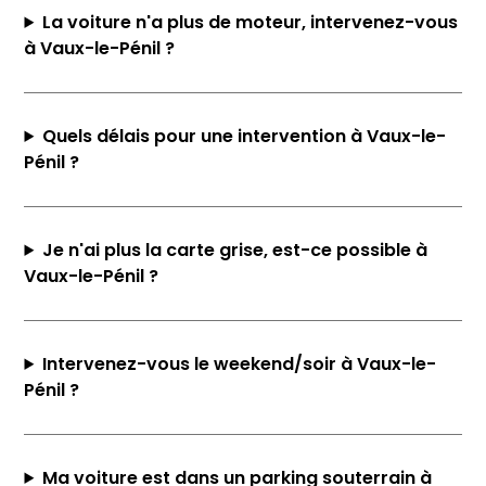
La voiture n'a plus de moteur, intervenez-vous
à Vaux-le-Pénil ?
Quels délais pour une intervention à Vaux-le-
Pénil ?
Je n'ai plus la carte grise, est-ce possible à
Vaux-le-Pénil ?
Intervenez-vous le weekend/soir à Vaux-le-
Pénil ?
Ma voiture est dans un parking souterrain à