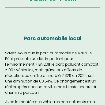
Parc automobile local
Savez-vous que le parc automobile de Vaux-le-
Pénil présente un défi important pour
l'environnement ? En 2011, le parc polluant comptait
5 907 véhicules, mais grâce aux efforts de
réduction, ce chiffre a chuté à 2 325 en 2022, soit
une diminution de 60,64%. Ce changement est un
réel progrès pour notre ville, mais il reste encore du
chemin à parcourir.
Avec la montée des véhicules non polluants d’un