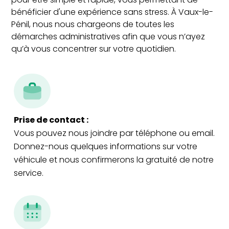
bénéficier d'une expérience sans stress. À Vaux-le-
Pénil, nous nous chargeons de toutes les
démarches administratives afin que vous n’ayez
qu’à vous concentrer sur votre quotidien.
Prise de contact :
Vous pouvez nous joindre par téléphone ou email.
Donnez-nous quelques informations sur votre
véhicule et nous confirmerons la gratuité de notre
service.