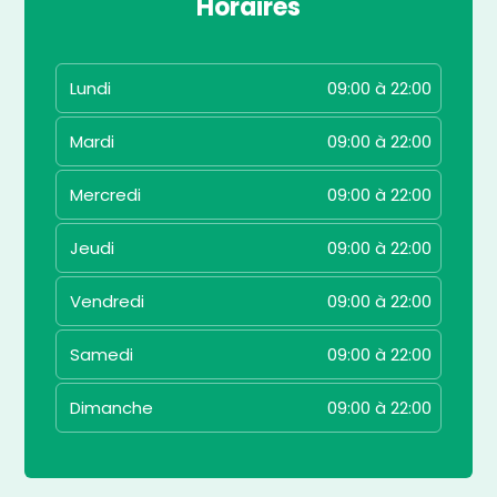
Horaires
Lundi
09:00 à 22:00
Mardi
09:00 à 22:00
Mercredi
09:00 à 22:00
Jeudi
09:00 à 22:00
Vendredi
09:00 à 22:00
Samedi
09:00 à 22:00
Dimanche
09:00 à 22:00