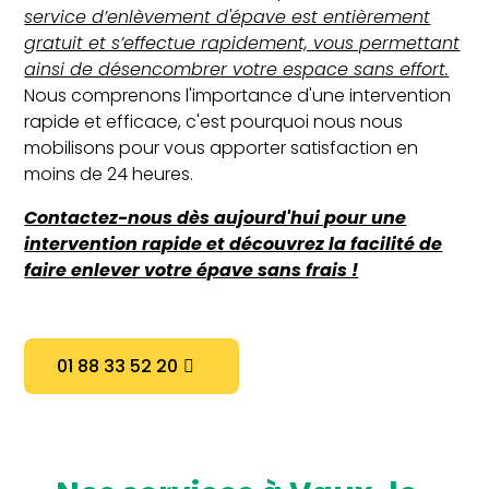
service d’enlèvement d'épave est entièrement
gratuit et s’effectue rapidement, vous permettant
ainsi de désencombrer votre espace sans effort.
Nous comprenons l'importance d'une intervention
rapide et efficace, c'est pourquoi nous nous
mobilisons pour vous apporter satisfaction en
moins de 24 heures.
Contactez-nous dès aujourd'hui pour une
intervention rapide et découvrez la facilité de
faire enlever votre épave sans frais !
01 88 33 52 20