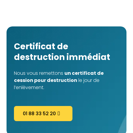
Certificat de
destruction immédiat
Nous vous remettons
un certificat de
cession pour destruction
le jour de
l’enlèvement.
01 88 33 52 20