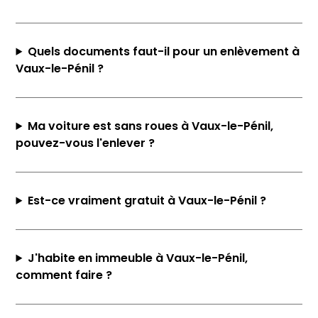
Quels documents faut-il pour un enlèvement à
Vaux-le-Pénil ?
Ma voiture est sans roues à Vaux-le-Pénil,
pouvez-vous l'enlever ?
Est-ce vraiment gratuit à Vaux-le-Pénil ?
J'habite en immeuble à Vaux-le-Pénil,
comment faire ?