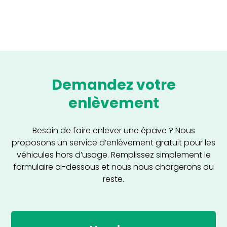
Demandez votre
enlèvement
Besoin de faire enlever une épave ? Nous
proposons un service d’enlèvement gratuit pour les
véhicules hors d’usage. Remplissez simplement le
formulaire ci-dessous et nous nous chargerons du
reste.