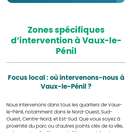
Zones spécifiques
d’intervention à Vaux-le-
Pénil
Focus local : où intervenons-nous à
Vaux-le-Pénil ?
Nous intervenons dans tous les quartiers de Vaux-
le-Pénil, notamment dans le Nord-Ouest, Sud-
Ouest, Centre-Nord, et Est-Sud. Que vous soyez à
proximité du parc ou d’autres points clés de la ville,