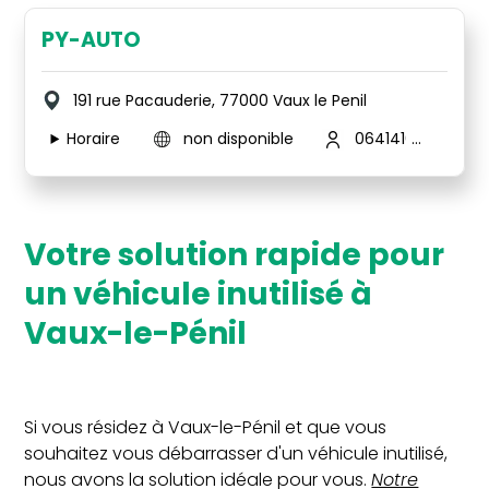
PY-AUTO
191 rue Pacauderie, 77000 Vaux le Penil
Horaire
non disponible
0641410262
Votre solution rapide pour
un véhicule inutilisé à
Vaux-le-Pénil
Si vous résidez à Vaux-le-Pénil et que vous
souhaitez vous débarrasser d'un véhicule inutilisé,
nous avons la solution idéale pour vous.
Notre