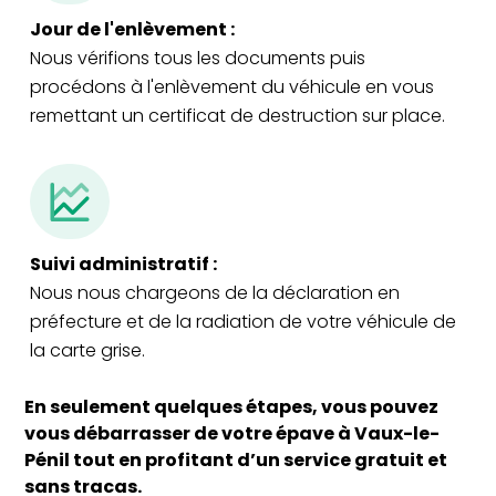
Jour de l'enlèvement :
Nous vérifions tous les documents puis
procédons à l'enlèvement du véhicule en vous
remettant un certificat de destruction sur place.
Suivi administratif :
Nous nous chargeons de la déclaration en
préfecture et de la radiation de votre véhicule de
la carte grise.
En seulement quelques étapes, vous pouvez
vous débarrasser de votre épave à Vaux-le-
Pénil tout en profitant d’un service gratuit et
sans tracas.