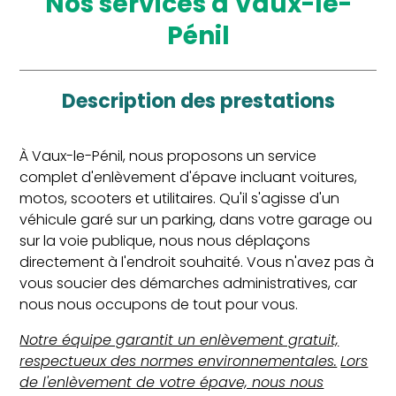
Nos services à Vaux-le-
Pénil
Description des prestations
À Vaux-le-Pénil, nous proposons un service
complet d'enlèvement d'épave incluant voitures,
motos, scooters et utilitaires. Qu'il s'agisse d'un
véhicule garé sur un parking, dans votre garage ou
sur la voie publique, nous nous déplaçons
directement à l'endroit souhaité. Vous n'avez pas à
vous soucier des démarches administratives, car
nous nous occupons de tout pour vous.
Notre équipe garantit un enlèvement gratuit,
respectueux des normes environnementales.
Lors
de l'enlèvement de votre épave, nous nous