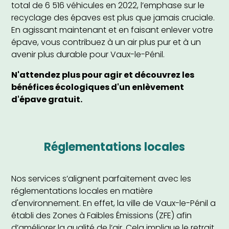
total de 6 516 véhicules en 2022, l’emphase sur le
recyclage des épaves est plus que jamais cruciale.
En agissant maintenant et en faisant enlever votre
épave, vous contribuez à un air plus pur et à un
avenir plus durable pour Vaux-le-Pénil.
N'attendez plus pour agir et découvrez les
bénéfices écologiques d'un enlèvement
d'épave gratuit.
Réglementations locales
Nos services s’alignent parfaitement avec les
réglementations locales en matière
d'environnement. En effet, la ville de Vaux-le-Pénil a
établi des Zones à Faibles Émissions (ZFE) afin
d’améliorer la qualité de l’air. Cela implique le retrait