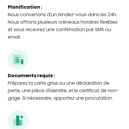
Planification :
Nous convenons d’un rendez-vous dans les 24h.
Nous offrons plusieurs créneaux horaires flexibles
et vous recevrez une confirmation par SMS ou
email.
Documents requis :
Préparez la carte grise ou une déclaration de
perte, une pièce d'identité, et le certificat de non-
gage. Si nécessaire, apportez une procuration.