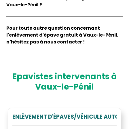
Vaux-le-Pénil ?
Pour toute autre question concernant
l'enlèvement d'épave gratuit à Vaux-le-Pénil,
n’hésitez pas à nous contacter !
Epavistes intervenants à
Vaux-le-Pénil
ENLÈVEMENT D'ÉPAVES/VÉHICULE AUTO GR